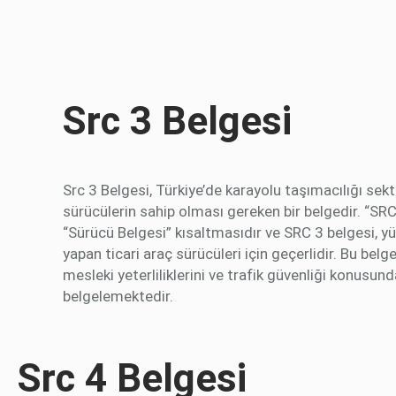
Src 3 Belgesi
Src 3 Belgesi, Türkiye’de karayolu taşımacılığı sek
sürücülerin sahip olması gereken bir belgedir. “SRC
“Sürücü Belgesi” kısaltmasıdır ve SRC 3 belgesi, yü
yapan ticari araç sürücüleri için geçerlidir. Bu belg
mesleki yeterliliklerini ve trafik güvenliği konusunda
belgelemektedir.
Src 4 Belgesi